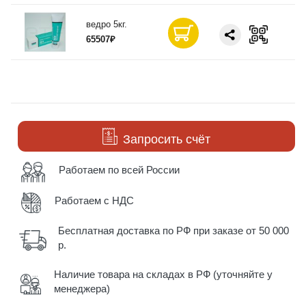
ведро 5кг.
65507₽
Запросить счёт
Работаем по всей России
Работаем с НДС
Бесплатная доставка по РФ при заказе от 50 000
р.
Наличие товара на складах в РФ (уточняйте у
менеджера)