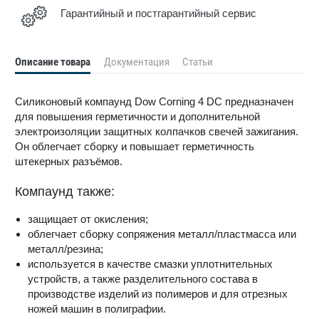
Гарантийный и постгарантийный сервис
Описание товара
Документация
Статьи
Силиконовый компаунд Dow Corning 4 DC предназначен
для повышения герметичности и дополнительной
электроизоляции защитных колпачков свечей зажигания.
Он облегчает сборку и повышает герметичность
штекерных разъёмов.
Компаунд также:
защищает от окисления;
облегчает сборку сопряжения металл/пластмасса или
металл/резина;
используется в качестве смазки уплотнительных
устройств, а также разделительного состава в
производстве изделий из полимеров и для отрезных
ножей машин в полиграфии.