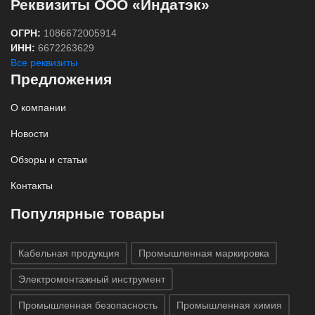
Реквизиты ООО «Индатэк»
ОГРН:
1086672005914
ИНН:
6672263629
Все реквизиты
Предложения
О компании
Новости
Обзоры и статьи
Контакты
Популярные товары
Кабельная продукция
Промышленная маркировка
Электромонтажный инструмент
Промышленная безопасность
Промышленная химия