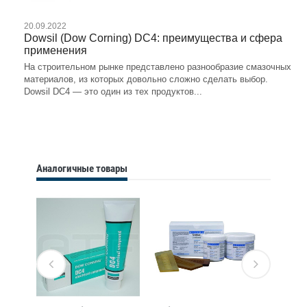
20.09.2022
Dowsil (Dow Corning) DC4: преимущества и сфера
применения
На строительном рынке представлено разнообразие смазочных
материалов, из которых довольно сложно сделать выбор.
Dowsil DC4 — это один из тех продуктов...
Аналогичные товары