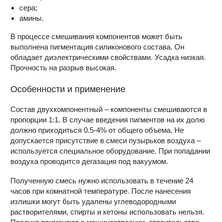
сера;
амины.
В процессе смешивания компонентов может быть
выполнена пигментация силиконового состава. Он
обладает диэлектрическими свойствами. Усадка низкая.
Прочность на разрыв высокая.
Особенности и применение
Состав двухкомпонентный – компоненты смешиваются в
пропорции 1:1. В случае введения пигментов на их долю
должно приходиться 0.5-4% от общего объема. Не
допускается присутствие в смеси пузырьков воздуха –
используется специальное оборудование. При попадании
воздуха проводится дегазация под вакуумом.
Полученную смесь нужно использовать в течение 24
часов при комнатной температуре. После нанесения
излишки могут быть удалены углеводородными
растворителями, спирты и кетоны использовать нельзя.