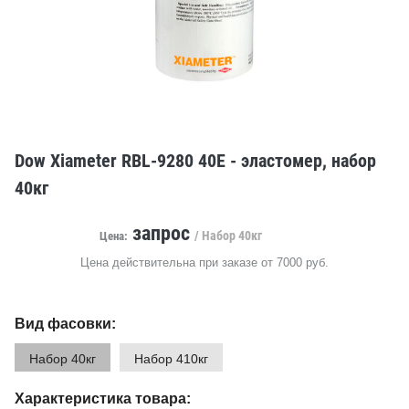
Dow Xiameter RBL-9280 40E - эластомер, набор
40кг
запрос
/ Набор 40кг
Цена:
Цена действительна при заказе от 7000 руб.
Вид фасовки:
Набор 40кг
Набор 410кг
Характеристика товара: