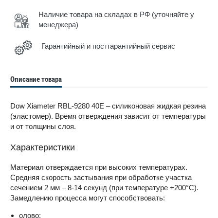
Наличие товара на складах в РФ (уточняйте у
менеджера)
Гарантийный и постгарантийный сервис
Описание товара
Dow Xiameter RBL-9280 40E – силиконовая жидкая резина
(эластомер). Время отверждения зависит от температуры
и от толщины слоя.
Характеристики
Материал отверждается при высоких температурах.
Средняя скорость застывания при обработке участка
сечением 2 мм – 8-14 секунд (при температуре +200°C).
Замедлению процесса могут способствовать:
олово;