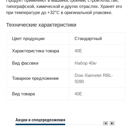
Продукт применяют в машиностроении, строительстве,
типографской, химической и других отраслях. Хранят его
при температуре до +32°C в оригинальной упаковке.
Технические характеристики
Цвет продукции
Стандартный
Характеристика товара
40E
Вид фасовки
Набор 40кг
Dow Xiameter RBL-
Товарное предложение
9280
Вид товара
40E
Акции и спецпредложения