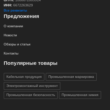
ИНН:
6672263629
Все реквизиты
Предложения
О компании
Новости
Обзоры и статьи
Контакты
Популярные товары
Кабельная продукция
Промышленная маркировка
Электромонтажный инструмент
Промышленная безопасность
Промышленная химия