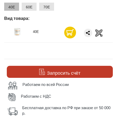
40E
60E
70E
Вид товара:
40E
Запросить счёт
Работаем по всей России
Работаем с НДС
Бесплатная доставка по РФ при заказе от 50 000
р.