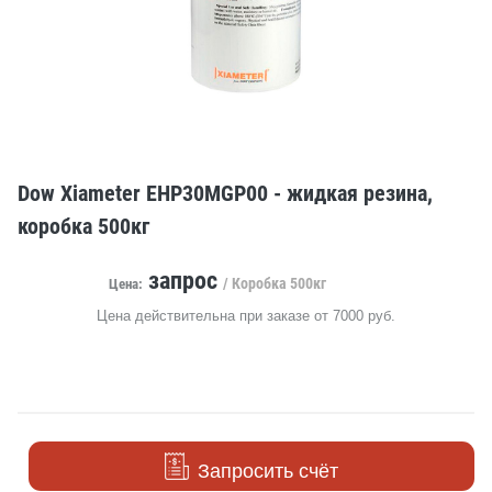
Dow Xiameter EHP30MGP00 - жидкая резина,
коробка 500кг
запрос
/ Коробка 500кг
Цена:
Цена действительна при заказе от 7000 руб.
Запросить счёт