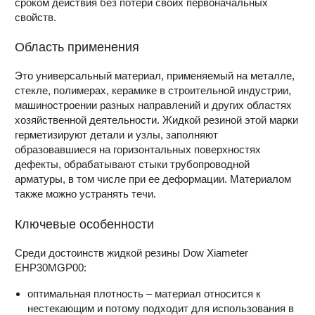
сроком действия без потери своих первоначальных
свойств.
Область применения
Это универсальный материал, применяемый на металле,
стекле, полимерах, керамике в строительной индустрии,
машиностроении разных направлений и других областях
хозяйственной деятельности. Жидкой резиной этой марки
герметизируют детали и узлы, заполняют
образовавшиеся на горизонтальных поверхностях
дефекты, обрабатывают стыки трубопроводной
арматуры, в том числе при ее деформации. Материалом
также можно устранять течи.
Ключевые особенности
Среди достоинств жидкой резины Dow Xiameter
EHP30MGP00:
оптимальная плотность – материал относится к
нестекающим и потому подходит для использования в