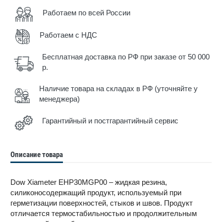
Работаем по всей России
Работаем с НДС
Бесплатная доставка по РФ при заказе от 50 000
р.
Наличие товара на складах в РФ (уточняйте у
менеджера)
Гарантийный и постгарантийный сервис
Описание товара
Dow Xiameter EHP30MGP00 – жидкая резина,
силиконосодержащий продукт, используемый при
герметизации поверхностей, стыков и швов. Продукт
отличается термостабильностью и продолжительным