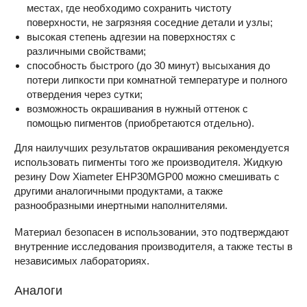
местах, где необходимо сохранить чистоту
поверхности, не загрязняя соседние детали и узлы;
высокая степень адгезии на поверхностях с
различными свойствами;
способность быстрого (до 30 минут) высыхания до
потери липкости при комнатной температуре и полного
отвердения через сутки;
возможность окрашивания в нужный оттенок с
помощью пигментов (приобретаются отдельно).
Для наилучших результатов окрашивания рекомендуется
использовать пигменты того же производителя. Жидкую
резину Dow Xiameter EHP30MGP00 можно смешивать с
другими аналогичными продуктами, а также
разнообразными инертными наполнителями.
Материал безопасен в использовании, это подтверждают
внутренние исследования производителя, а также тесты в
независимых лабораториях.
Аналоги