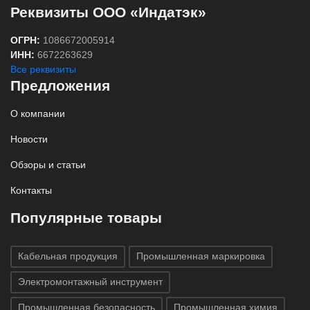
Реквизиты ООО «Индатэк»
ОГРН:
1086672005914
ИНН:
6672263629
Все реквизиты
Предложения
О компании
Новости
Обзоры и статьи
Контакты
Популярные товары
Кабельная продукция
Промышленная маркировка
Электромонтажный инструмент
Промышленная безопасность
Промышленная химия