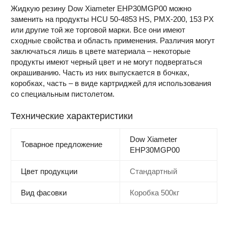
Жидкую резину Dow Xiameter EHP30MGP00 можно
заменить на продукты HCU 50-4853 HS, PMX-200, 153 PX
или другие той же торговой марки. Все они имеют
сходные свойства и область применения. Различия могут
заключаться лишь в цвете материала – некоторые
продукты имеют черный цвет и не могут подвергаться
окрашиванию. Часть из них выпускается в бочках,
коробках, часть – в виде картриджей для использования
со специальным пистолетом.
Технические характеристики
Dow Xiameter
Товарное предложение
EHP30MGP00
Цвет продукции
Стандартный
Вид фасовки
Коробка 500кг