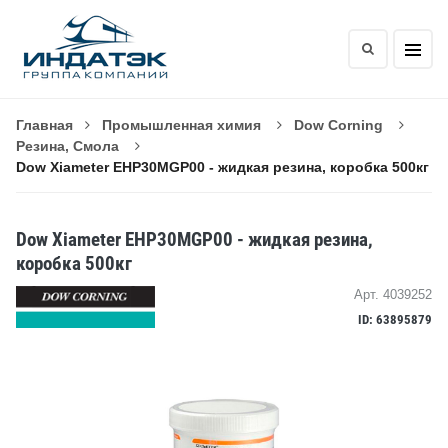
Главная
Промышленная химия
Dow Corning
Резина, Смола
Dow Xiameter EHP30MGP00 - жидкая резина, коробка 500кг
Dow Xiameter EHP30MGP00 - жидкая резина,
коробка 500кг
Арт. 4039252
ID: 63895879