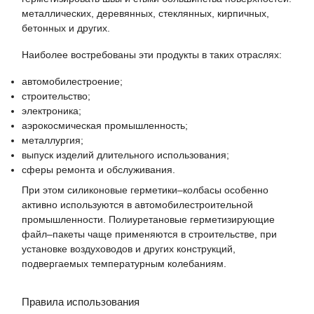
металлических, деревянных, стеклянных, кирпичных,
бетонных и других.
Наиболее востребованы эти продукты в таких отраслях:
автомобилестроение;
строительство;
электроника;
аэрокосмическая промышленность;
металлургия;
выпуск изделий длительного использования;
сферы ремонта и обслуживания.
При этом силиконовые герметики–колбасы особенно
активно используются в автомобилестроительной
промышленности. Полиуретановые герметизирующие
файл–пакеты чаще применяются в строительстве, при
установке воздуховодов и других конструкций,
подвергаемых температурным колебаниям.
Правила использования