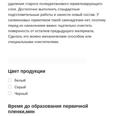
удаления старого полиуретанового герметизирующего
слоя. Достаточно выполнить стандартные
подготовительные работы и нанести новый состав. У
силиконовых герметиков такой самоадгезии нет, поэтому
перед их нанесением важно тщательно очистить
поверхность от остатков предыдущего материала.
Сделать это можно механическим способом или
специальными очистителями.
Цвет продукции
Белый
Серый
Черный
Время до образования первичной
пленки,мин