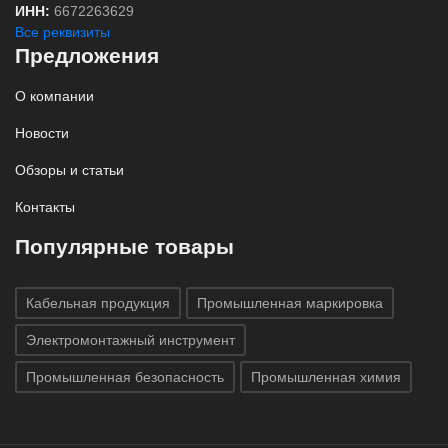
ИНН:
6672263629
Все реквизиты
Предложения
О компании
Новости
Обзоры и статьи
Контакты
Популярные товары
Кабельная продукция
Промышленная маркировка
Электромонтажный инструмент
Промышленная безопасность
Промышленная химия