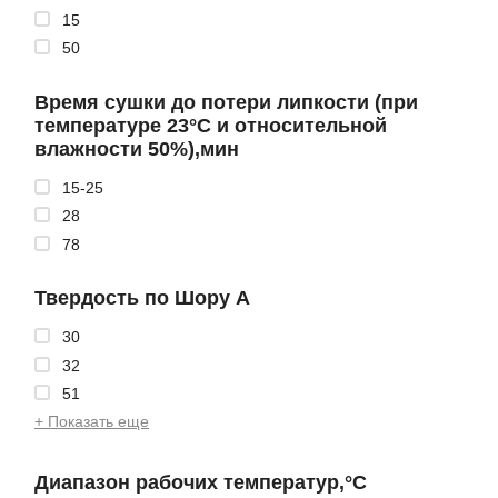
15
50
Время сушки до потери липкости (при
температуре 23°С и относительной
влажности 50%),мин
15-25
28
78
Твердость по Шору А
30
32
51
+ Показать еще
Диапазон рабочих температур,°С