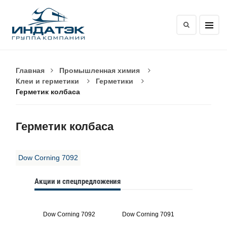
Главная
Промышленная химия
Клеи и герметики
Герметики
Герметик колбаса
Герметик колбаса
Dow Corning 7092
Акции и спецпредложения
Dow Corning 7092
Dow Corning 7091