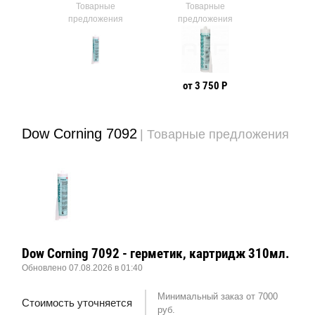
Товарные
Товарные
предложения
предложения
от 3 750 Р
Dow Corning 7092
| Товарные предложения
Dow Corning 7092 - герметик, картридж 310мл.
Обновлено 07.08.2026 в 01:40
Минимальный заказ от 7000
Стоимость уточняется
руб.