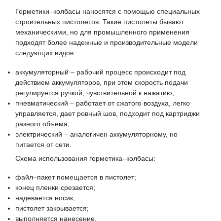
Герметики–колбасы наносятся с помощью специальных
строительных пистолетов. Такие пистолеты бывают
механическими, но для промышленного применения
подходят более надежные и производительные модели
следующих видов:
аккумуляторный – рабочий процесс происходит под
действием аккумуляторов, при этом скорость подачи
регулируется ручкой, чувствительной к нажатию;
пневматический – работает от сжатого воздуха, легко
управляется, дает ровный шов, подходит под картриджи
разного объема;
электрический – аналогичен аккумуляторному, но
питается от сети.
Схема использования герметика–колбасы:
файл–пакет помещается в пистолет;
конец пленки срезается;
надевается носик;
пистолет закрывается;
выполняется нанесение.