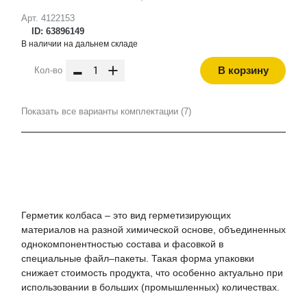
Арт. 4122153
ID: 63896149
В наличии на дальнем складе
-
+
В корзину
Кол-во
Показать все варианты комплектации (7)
Герметик колбаса – это вид герметизирующих
материалов на разной химической основе, объединенных
однокомпонентностью состава и фасовкой в
специальные файл–пакеты. Такая форма упаковки
снижает стоимость продукта, что особенно актуально при
использовании в больших (промышленных) количествах.