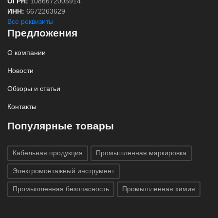
ОГРН:
1086672005914
ИНН:
6672263629
Все реквизиты
Предложения
О компании
Новости
Обзоры и статьи
Контакты
Популярные товары
Кабельная продукция
Промышленная маркировка
Электромонтажный инструмент
Промышленная безопасность
Промышленная химия