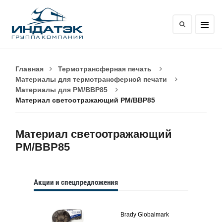
Главная
Термотрансферная печать
Материалы для термотрансферной печати
Материалы для PM/BBP85
Материал светоотражающий PM/BBP85
Материал светоотражающий
PM/BBP85
Акции и спецпредложения
Brady Globalmark