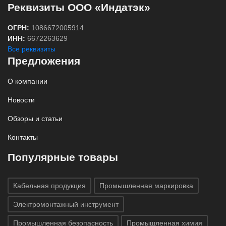
Реквизиты ООО «Индатэк»
ОГРН:
1086672005914
ИНН:
6672263629
Все реквизиты
Предложения
О компании
Новости
Обзоры и статьи
Контакты
Популярные товары
Кабельная продукция
Промышленная маркировка
Электромонтажный инструмент
Промышленная безопасность
Промышленная химия