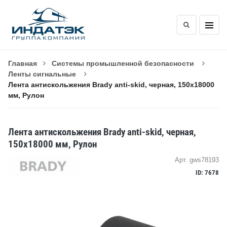
Главная
Системы промышленной безопасности
Ленты сигнальные
Лента антискольжения Brady anti-skid, черная, 150x18000
мм, Рулон
Лента антискольжения Brady anti-skid, черная,
150x18000 мм, Рулон
Арт. gws78193
ID: 7678