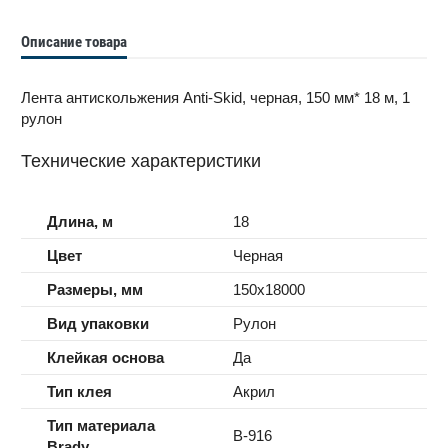
Описание товара
Лента антискольжения Anti-Skid, черная, 150 мм* 18 м, 1
рулон
Технические характеристики
Длина, м
18
Цвет
Черная
Размеры, мм
150x18000
Вид упаковки
Рулон
Клейкая основа
Да
Тип клея
Акрил
Тип материала
B-916
Brady