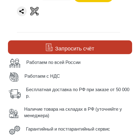
Запросить счёт
Работаем по всей России
Работаем с НДС
Бесплатная доставка по РФ при заказе от 50 000
р.
Наличие товара на складах в РФ (уточняйте у
менеджера)
Гарантийный и постгарантийный сервис