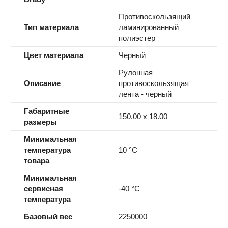
Противоскользящий
Тип материала
ламинированный
полиэстер
Цвет материала
Черный
Рулонная
Описание
противоскользящая
лента - черный
Габаритные
150.00 x 18.00
размеры
Минимальная
температура
10 °C
товара
Минимальная
сервисная
-40 °C
температура
Базовый вес
2250000