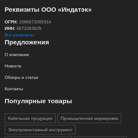
Реквизиты ООО «Индатэк»
ОГРН:
1086672005914
ИНН:
6672263629
Все реквизиты
Предложения
О компании
Новости
Обзоры и статьи
Контакты
Популярные товары
Кабельная продукция
Промышленная маркировка
Электромонтажный инструмент