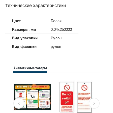
Технические характеристики
Цвет
Белая
Размеры, мм
0.04x250000
Вид упаковки
Рулон
Вид фасовки
рулон
Аналогичные товары