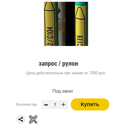
запрос
/ рулон
Цена действительна при заказе от 7000 руб.
Под заказ
-
+
Купить
Количество