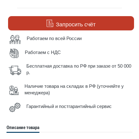
Запросить счёт
Работаем по всей России
Работаем с НДС
Бесплатная доставка по РФ при заказе от 50 000
р.
Наличие товара на складах в РФ (уточняйте у
менеджера)
Гарантийный и постгарантийный сервис
Описание товара