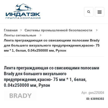
Главная
Системы промышленной безопасности
Ленты сигнальные
Лента преграждающая со свисающими полосами Brady
для большего визуального предупреждения,красно- 75
мм * 1, белая, 0.04x250000 мм, Рулон
Лента преграждающая со свисающими полосами
Brady для большего визуального
предупреждения,красно- 75 мм * 1, белая,
0.04x250000 мм, Рулон
Арт. gws225004
ID: 63898302