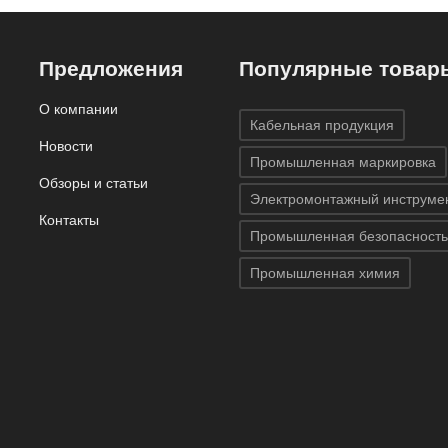
Предложения
Популярные товар
О компании
Кабельная продукция
Новости
Промышленная маркировка
Обзоры и статьи
Электромонтажный инструме
Контакты
Промышленная безопасность
Промышленная химия