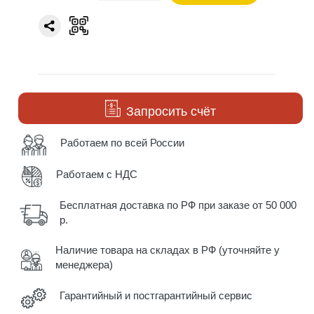
Запросить счёт
Работаем по всей России
Работаем с НДС
Бесплатная доставка по РФ при заказе от 50 000
р.
Наличие товара на складах в РФ (уточняйте у
менеджера)
Гарантийный и постгарантийный сервис