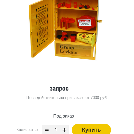
запрос
Цена действительна при заказе от 7000 руб.
Под заказ
-
+
Купить
Количество