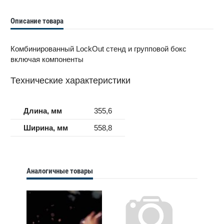
Описание товара
Комбинированный LockOut стенд и групповой бокс
включая компоненты
Технические характеристики
Длина, мм
355,6
Ширина, мм
558,8
Аналогичные товары