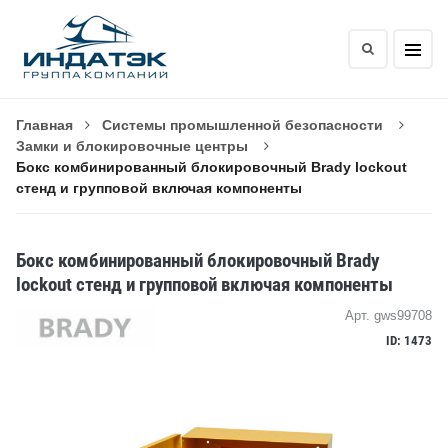
Главная
Системы промышленной безопасности
Замки и блокировочные центры
Бокс комбинированный блокировочный Brady lockout
стенд и групповой включая компоненты
Бокс комбинированный блокировочный Brady
lockout стенд и групповой включая компоненты
Арт. gws99708
ID: 1473