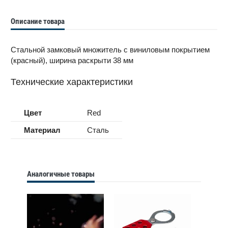
Описание товара
Стальной замковый множитель с виниловым покрытием
(красный), ширина раскрыти 38 мм
Технические характеристики
Цвет
Red
Материал
Сталь
Аналогичные товары