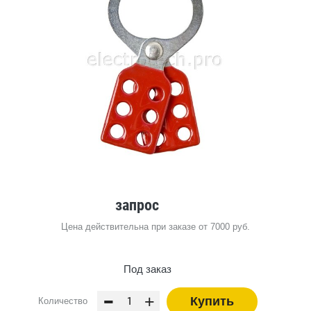
запрос
Цена действительна при заказе от 7000 руб.
Под заказ
-
+
Купить
Количество