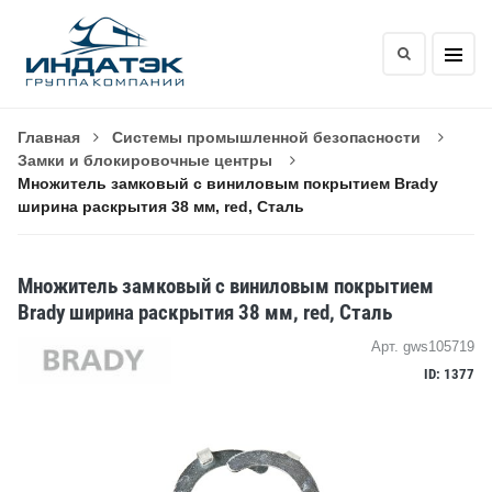
Главная
Системы промышленной безопасности
Замки и блокировочные центры
Множитель замковый с виниловым покрытием Brady
ширина раскрытия 38 мм, red, Сталь
Множитель замковый с виниловым покрытием
Brady ширина раскрытия 38 мм, red, Сталь
Арт. gws105719
ID: 1377