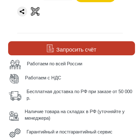
Запросить счёт
Работаем по всей России
Работаем с НДС
Бесплатная доставка по РФ при заказе от 50 000
р.
Наличие товара на складах в РФ (уточняйте у
менеджера)
Гарантийный и постгарантийный сервис