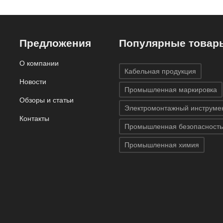
Предложения
Популярные товар
О компании
Кабельная продукция
Новости
Промышленная маркировка
Обзоры и статьи
Электромонтажный инструме
Контакты
Промышленная безопасность
Промышленная химия