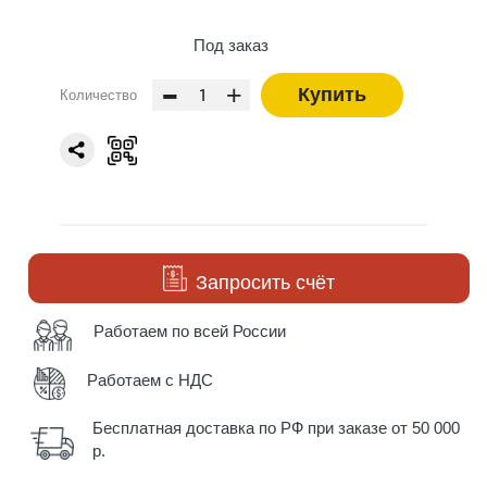
Под заказ
-
+
Купить
Количество
Запросить счёт
Работаем по всей России
Работаем с НДС
Бесплатная доставка по РФ при заказе от 50 000
р.