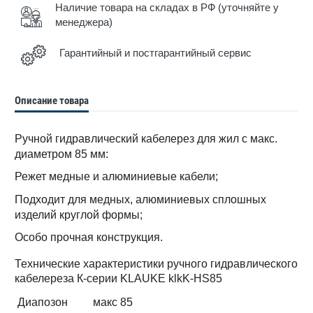
Наличие товара на складах в РФ (уточняйте у
менеджера)
Гарантийный и постгарантийный сервис
Описание товара
Ручной гидравлический кабелерез для жил с макс.
диаметром 85 мм:
Режет медные и алюминиевые кабели;
Подходит для медных, алюминиевых сплошных
изделий круглой формы;
Особо прочная конструкция.
Технические характеристики ручного гидравлического
кабелереза К-серии KLAUKE klkK-HS85
Диапозон
макс 85