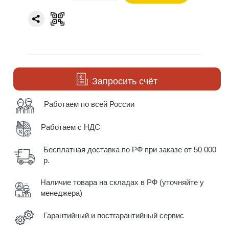
Запросить счёт
Работаем по всей России
Работаем с НДС
Бесплатная доставка по РФ при заказе от 50 000
р.
Наличие товара на складах в РФ (уточняйте у
менеджера)
Гарантийный и постгарантийный сервис