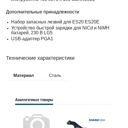
Дополнительные принадлежности
Набор запасных лезвий для ES20 ES20E
Устройство быстрой зарядки для NiCd и NiMH
батарей, 230 В LG5
USB-адаптер PGA1
Технические характеристики
Материал
Сталь
Аналогичные товары