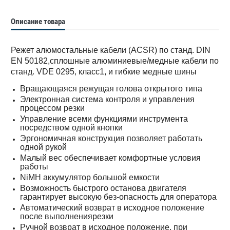
Описание товара
Режет алюмостальные кабели (ACSR) по станд. DIN
EN 50182,сплошные алюминиевые/медные кабели по
станд. VDE 0295, класс1, и гибкие медные шины
Вращающаяся режущая голова открытого типа
Электронная система контроля и управления
процессом резки
Управление всеми функциями инструмента
посредством одной кнопки
Эргономичная конструкция позволяет работать
одной рукой
Малый вес обеспечивает комфортные условия
работы
NiMH аккумулятор большой емкости
Возможность быстрого останова двигателя
гарантирует высокую без-опасность для оператора
Автоматический возврат в исходное положение
после выполнениярезки
Ручной возврат в исходное положение, при