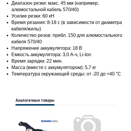
Диапазон резки: макс. 45 мм (например,
алюмостальной кабель 570/40)
Усилие резки: 60 кН
Время резания: 8-18 с (в зависимости от диаметра
кабеля/жилы)
Количество резов: прибл. 150 для алюмостального
кабеля 570/40
Напряжение аккумулятора: 18 В
Емкость аккумулятора: 3,0 А-ч, Li-Ion
Время зарядки: 22 мин.
Масса (вместе с аккумулятором): 5,7 кг
Температура окружающей среды: от -20 до +40 °C
Аналогичные товары