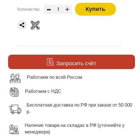
-
+
Купить
Количество
Запросить счёт
Работаем по всей России
Работаем с НДС
Бесплатная доставка по РФ при заказе от 50 000
р.
Наличие товара на складах в РФ (уточняйте у
менеджера)