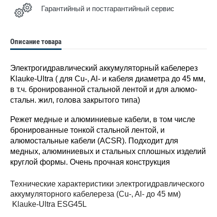
Гарантийный и постгарантийный сервис
Описание товара
Электрогидравлический аккумуляторный кабелерез
Klauke-Ultra ( для Cu-, Al- и кабеля диаметра до 45 мм,
в т.ч. бронированной стальной лентой и для алюмо-
стальн. жил, голова закрытого типа)
Режет медные и алюминиевые кабели, в том числе
бронированные тонкой стальной лентой, и
алюмостальные кабели (ACSR).
Подходит для
медных, алюминиевых и стальных сплошных изделий
круглой формы.
Очень прочная конструкция
Технические характеристики электрогидравлического
аккумуляторного кабелереза (Cu-, Al- до 45 мм)
Klauke-Ultra ESG45L