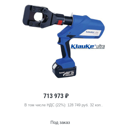
713 973 ₽
В том числе НДС (22%): 128 749 руб. 32 коп..
Под заказ