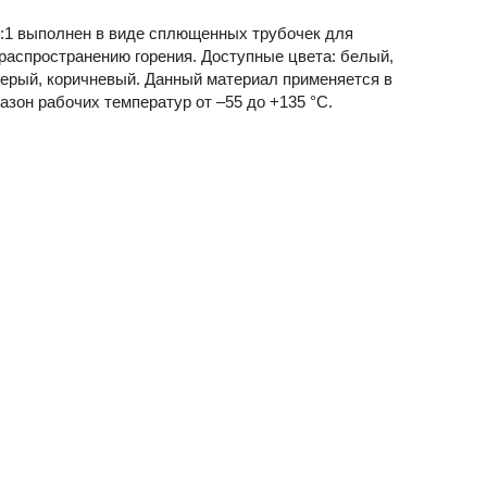
:1 выполнен в виде сплющенных трубочек для
 распространению горения. Доступные цвета: белый,
серый, коричневый. Данный материал применяется в
зон рабочих температур от –55 до +135 °C.