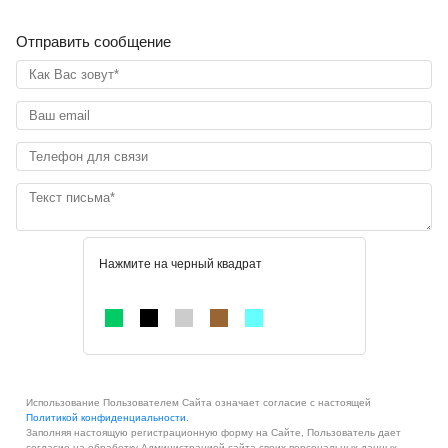
Отправить сообщение
Нажмите на черный квадрат
Использование Пользователем Сайта означает согласие с настоящей
Политикой конфиденциальности.
Заполняя настоящую регистрационную форму на Сайте, Пользователь дает
согласие на обработку Администрацией сайта своих персональных данных.