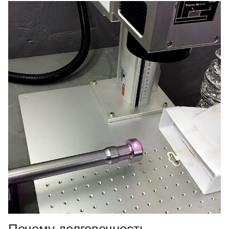
Почему долговечность