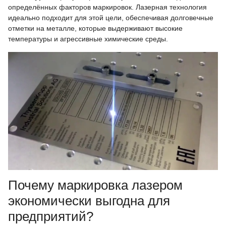
определённых факторов маркировок. Лазерная технология
идеально подходит для этой цели, обеспечивая долговечные
отметки на металле, которые выдерживают высокие
температуры и агрессивные химические среды.
Почему маркировка лазером
экономически выгодна для
предприятий?