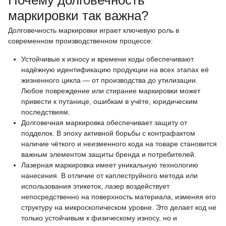
маркировки так важна?
Долговечность маркировки играет ключевую роль в
современном производственном процессе:
Устойчивые к износу и времени коды обеспечивают
надёжную идентификацию продукции на всех этапах её
жизненного цикла — от производства до утилизации.
Любое повреждение или стирание маркировки может
привести к путанице, ошибкам в учёте, юридическим
последствиям.
Долговечная маркировка обеспечивает защиту от
подделок. В эпоху активной борьбы с контрафактом
наличие чёткого и неизменного кода на товаре становится
важным элементом защиты бренда и потребителей.
Лазерная маркировка имеет уникальную технологию
нанесения. В отличие от каплеструйного метода или
использования этикеток, лазер воздействует
непосредственно на поверхность материала, изменяя его
структуру на микроскопическом уровне. Это делает код не
только устойчивым к физическому износу, но и