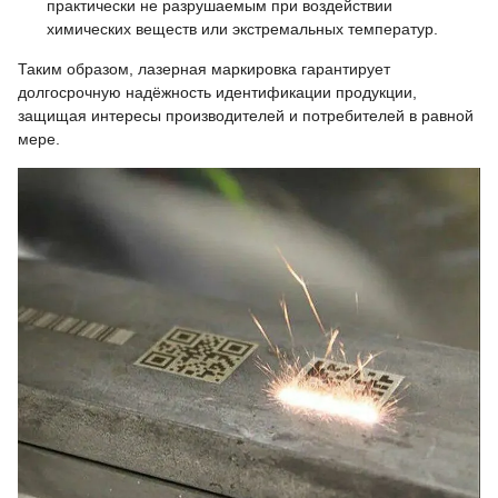
практически не разрушаемым при воздействии
химических веществ или экстремальных температур.
Таким образом, лазерная маркировка гарантирует
долгосрочную надёжность идентификации продукции,
защищая интересы производителей и потребителей в равной
мере.