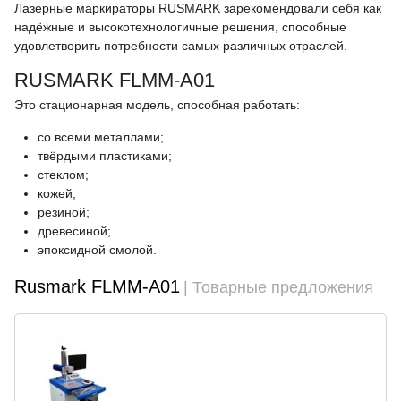
Лазерные маркираторы RUSMARK зарекомендовали себя как
надёжные и высокотехнологичные решения, способные
удовлетворить потребности самых различных отраслей.
RUSMARK FLMM-A01
Это стационарная модель, способная работать:
со всеми металлами;
твёрдыми пластиками;
стеклом;
кожей;
резиной;
древесиной;
эпоксидной смолой.
Rusmark FLMM-A01
| Товарные предложения