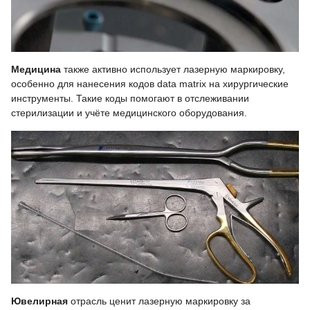
Медицина
также активно использует лазерную маркировку,
особенно для нанесения кодов data matrix на хирургические
инструменты. Такие коды помогают в отслеживании
стерилизации и учёте медицинского оборудования.
Ювелирная
отрасль ценит лазерную маркировку за