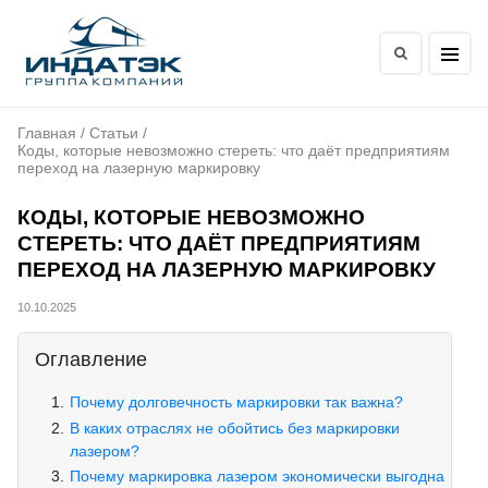
Главная
/
Статьи
/
Коды, которые невозможно стереть: что даёт предприятиям
переход на лазерную маркировку
КОДЫ, КОТОРЫЕ НЕВОЗМОЖНО
СТЕРЕТЬ: ЧТО ДАЁТ ПРЕДПРИЯТИЯМ
ПЕРЕХОД НА ЛАЗЕРНУЮ МАРКИРОВКУ
10.10.2025
Оглавление
Почему долговечность маркировки так важна?
В каких отраслях не обойтись без маркировки
лазером?
Почему маркировка лазером экономически выгодна