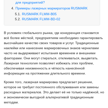
для предприятий?
Примеры лазерных маркираторов RUSMARK
RUSMARK FLMM-B05
RUSMARK FLMM-BD-02
В условиях глобального рынка, где конкуренция становится
всё более жёсткой, предприятиям необходимо гарантировать
высочайшее качество своих товаров и услуг. Традиционные
наклейки или нанесение маркировочных знаков чернилами
часто не выдерживают испытания временем и внешними
факторами. Они могут стираться, отклеиваться, выцветать.
Лазерная технология позволяет избежать этих проблем,
обеспечивая неизменность и чёткость нанесённой
информации на протяжении длительного времени.
Кроме того, лазерная маркировка предлагает решение,
которое не требует постоянного обслуживания или замены
расходных материалов. Это делает её не только надёжной, но
и экономически выгодной альтернативой традиционным
методам.