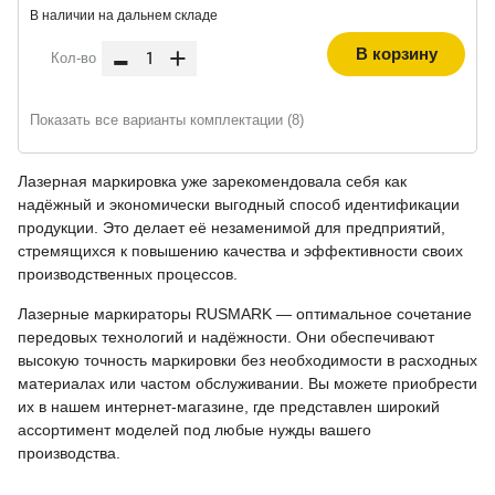
В наличии на дальнем складе
-
+
В корзину
Кол-во
Показать все варианты комплектации (8)
Лазерная маркировка уже зарекомендовала себя как
надёжный и экономически выгодный способ идентификации
продукции. Это делает её незаменимой для предприятий,
стремящихся к повышению качества и эффективности своих
производственных процессов.
Лазерные маркираторы RUSMARK — оптимальное сочетание
передовых технологий и надёжности. Они обеспечивают
высокую точность маркировки без необходимости в расходных
материалах или частом обслуживании. Вы можете приобрести
их в нашем интернет-магазине, где представлен широкий
ассортимент моделей под любые нужды вашего
производства.