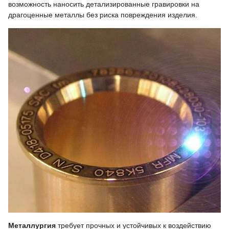
возможность наносить детализированные гравировки на
драгоценные металлы без риска повреждения изделия.
Металлургия
требует прочных и устойчивых к воздействию