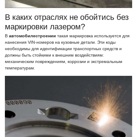
В каких отраслях не обойтись без
маркировки лазером?
В
автомобилестроении
такая маркировка используется для
нанесения VIN-номеров на кузовные детали. Эти коды
необходимы для идентификации транспортных средств и
должны быть стойкими к внешним воздействиям:
механическим повреждениям, коррозии и экстремальным
температурам.