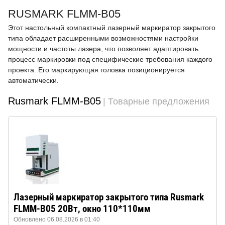
RUSMARK FLMM-B05
Этот настольный компактный лазерный маркиратор закрытого
типа обладает расширенными возможностями настройки
мощности и частоты лазера, что позволяет адаптировать
процесс маркировки под специфические требования каждого
проекта. Его маркирующая головка позиционируется
автоматически.
Rusmark FLMM-B05
| Товарные предложения
Лазерный маркиратор закрытого типа Rusmark
FLMM-B05 20Вт, окно 110*110мм
Обновлено 06.08.2026 в 01:40