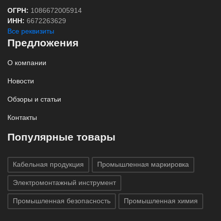
ОГРН:
1086672005914
ИНН:
6672263629
Все реквизиты
Предложения
О компании
Новости
Обзоры и статьи
Контакты
Популярные товары
Кабельная продукция
Промышленная маркировка
Электромонтажный инструмент
Промышленная безопасность
Промышленная химия