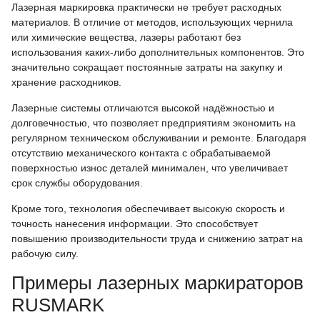
Лазерная маркировка практически не требует расходных
материалов. В отличие от методов, использующих чернила
или химические вещества, лазеры работают без
использования каких-либо дополнительных компонентов. Это
значительно сокращает постоянные затраты на закупку и
хранение расходников.
Лазерные системы отличаются высокой надёжностью и
долговечностью, что позволяет предприятиям экономить на
регулярном техническом обслуживании и ремонте. Благодаря
отсутствию механического контакта с обрабатываемой
поверхностью износ деталей минимален, что увеличивает
срок службы оборудования.
Кроме того, технология обеспечивает высокую скорость и
точность нанесения информации. Это способствует
повышению производительности труда и снижению затрат на
рабочую силу.
Примеры лазерных маркираторов
RUSMARK