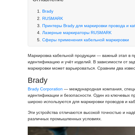
Brady
RUSMARK
Принтеры Brady для маркировки провода и ка
Лазерные маркираторы RUSMARK
Сферы применения кабельной маркировки
Маркировка кабельной продукции — важный этап в п
идентификацию и учёт изделий. В зависимости от за
маркировки может варьироваться. Сравним два извес
Brady
Brady Corporation
— международная компания, специ
идентификации и безопасности. Один из ключевых 
широко используются для маркировки проводов и ка
Эти устройства отличаются высокой точностью и над
различных промышленных условиях.