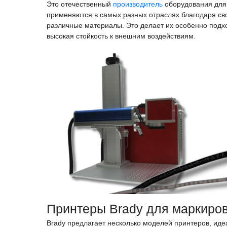
Это отечественный
производитель
оборудования для
применяются в самых разных отраслях благодаря сво
различные материалы. Это делает их особенно подх
высокая стойкость к внешним воздействиям.
Принтеры Brady для маркиров
Brady предлагает несколько моделей принтеров, иде