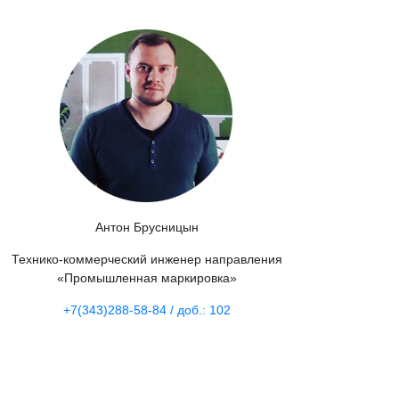
Антон Брусницын
Технико-коммерческий инженер направления
«Промышленная маркировка»
+7(343)288-58-84 / доб.: 102