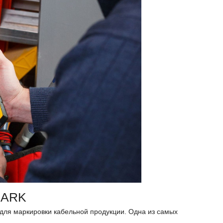
MARK
я маркировки кабельной продукции. Одна из самых