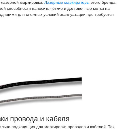
 лазерной маркировки.
Лазерные маркираторы
этого бренда
ей способности наносить чёткие и долговечные метки на
одящими для сложных условий эксплуатации, где требуется
ки провода и кабеля
ально подходящих для маркировки проводов и кабелей. Так,