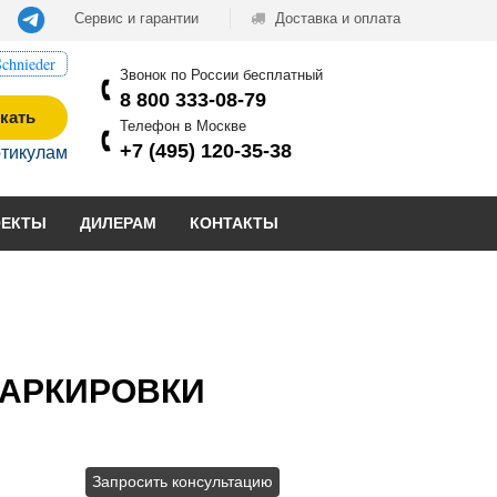
Сервис и гарантии
Доставка и оплата
chnieder
Звонок по России бесплатный
8 800 333-08-79
кать
Телефон в Москве
+7 (495) 120-35-38
ртикулам
ОЕКТЫ
ДИЛЕРАМ
КОНТАКТЫ
МАРКИРОВКИ
Запросить консультацию