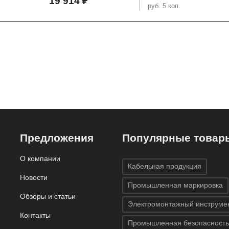
19 914 ₽
руб. 5 коп.
Предложения
Популярные товар
О компании
Кабельная продукция
Новости
Промышленная маркировка
Обзоры и статьи
Электромонтажный инструме
Контакты
Промышленная безопасность