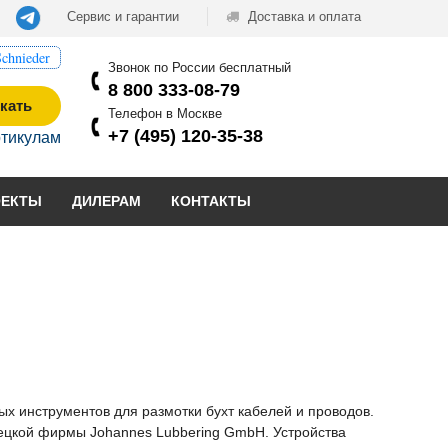
Сервис и гарантии
Доставка и оплата
chnieder
Звонок по России бесплатный
8 800 333-08-79
кать
Телефон в Москве
+7 (495) 120-35-38
ртикулам
ОЕКТЫ
ДИЛЕРАМ
КОНТАКТЫ
ых инструментов для размотки бухт кабелей и проводов.
мецкой фирмы Johannes Lubbering GmbH. Устройства