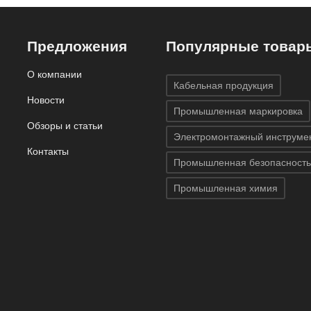
Предложения
Популярные товар
О компании
Кабельная продукция
Новости
Промышленная маркировка
Обзоры и статьи
Электромонтажный инструме
Контакты
Промышленная безопасность
Промышленная химия