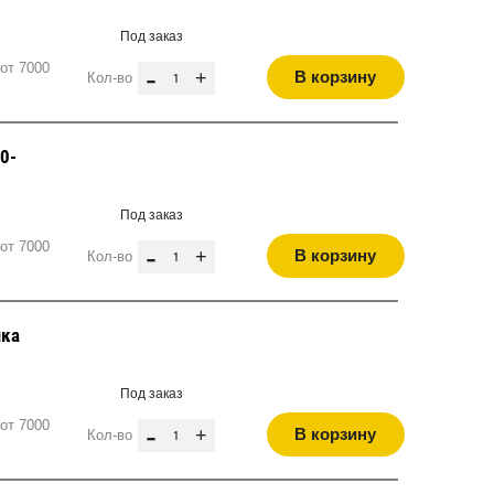
Под заказ
от 7000
-
+
В корзину
Кол-во
0-
Под заказ
от 7000
-
+
В корзину
Кол-во
шка
Под заказ
от 7000
-
+
В корзину
Кол-во