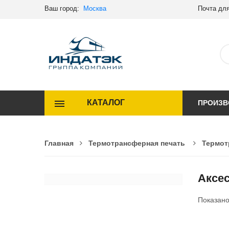
Ваш город:
Москва
Почта для
КАТАЛОГ
ПРОИЗВ
Главная
Термотрансферная печать
Термот
Аксес
Показан