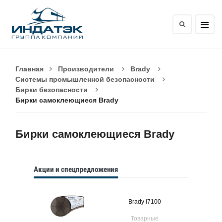
Главная
Производители
Brady
Системы промышленной безопасности
Бирки безопасности
Бирки самоклеющиеся Brady
Бирки самоклеющиеся Brady
Акции и спецпредложения
Brady i7100
Товарные