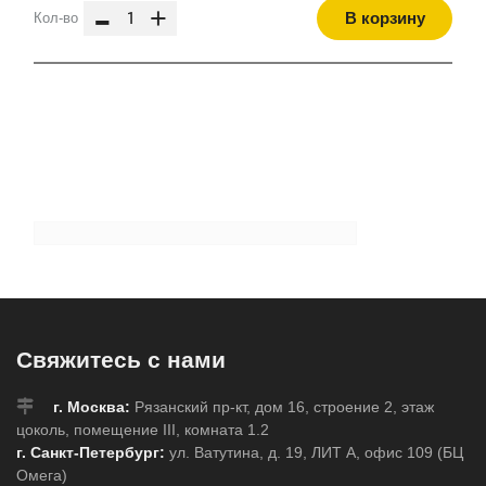
-
+
В корзину
Кол-во
Свяжитесь с нами
г. Москва:
Рязанский пр-кт, дом 16, строение 2, этаж
цоколь, помещение III, комната 1.2
г. Санкт-Петербург:
ул. Ватутина, д. 19, ЛИТ А, офис 109 (БЦ
Омега)