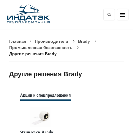
Главная
Производители
Brady
Промышленная безопасность
Другие решения Brady
Другие решения Brady
Акции и спецпредложения
Этикетки Brady