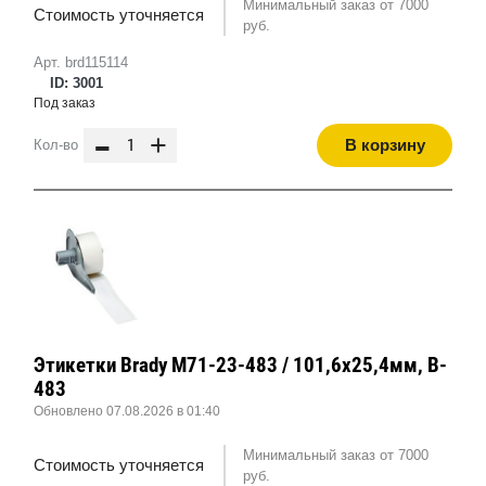
Минимальный заказ от 7000
Стоимость уточняется
руб.
Арт. brd115114
ID: 3001
Под заказ
-
+
В корзину
Кол-во
Этикетки Brady M71-23-483 / 101,6x25,4мм, B-
483
Обновлено 07.08.2026 в 01:40
Минимальный заказ от 7000
Стоимость уточняется
руб.