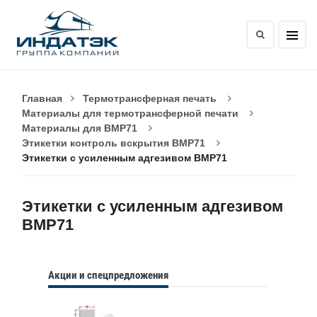
Главная
Термотрансферная печать
Материалы для термотрансферной печати
Материалы для BMP71
Этикетки контроль вскрытия BMP71
Этикетки с усиленным адгезивом BMP71
Этикетки с усиленным адгезивом
BMP71
Акции и спецпредложения