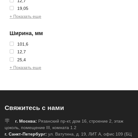
12,7
19,05
+ Показать еще
Ширина, мм
101,6
12,7
25,4
+ Показать еще
Свяжитесь с нами
г. Москва:
Рязанский пр-кт, дом 16, строение 2, этаж
цоколь, помещение III, комната 1.2
г. Санкт-Петербург:
ул. Ватутина, д. 19, ЛИТ А, офис 109 (БЦ