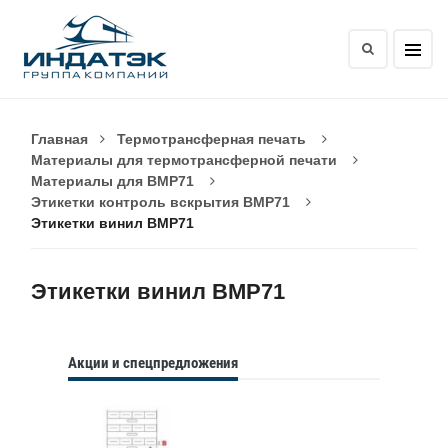
Главная
Термотрансферная печать
Материалы для термотрансферной печати
Материалы для BMP71
Этикетки контроль вскрытия BMP71
Этикетки винил BMP71
Этикетки винил BMP71
Акции и спецпредложения