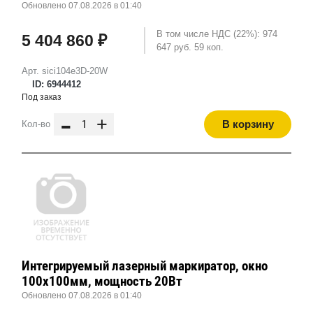
Обновлено 07.08.2026 в 01:40
В том числе НДС (22%): 974
5 404 860 ₽
647 руб. 59 коп.
Арт. sici104e3D-20W
ID: 6944412
Под заказ
-
+
В корзину
Кол-во
Интегрируемый лазерный маркиратор, окно
100х100мм, мощность 20Вт
Обновлено 07.08.2026 в 01:40