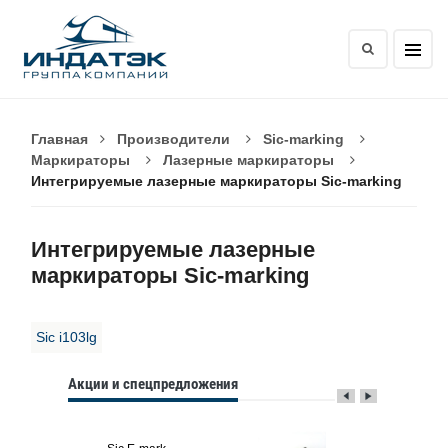
Главная
Производители
Sic-marking
Маркираторы
Лазерные маркираторы
Интегрируемые лазерные маркираторы Sic-marking
Интегрируемые лазерные
маркираторы Sic-marking
Sic i103lg
Акции и спецпредложения