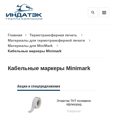
Главная
Термотрансферная печать
Материалы для термотрансферной печати
Материалы для MiniMark
Кабельные маркеры Minimark
Кабельные маркеры Minimark
Акции и спецпредложения
Этикетки THT поливини
лфлюорид
Товарные