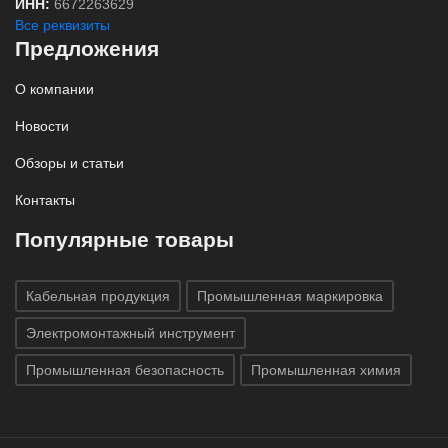
ИНН:
6672263629
Все реквизиты
Предложения
О компании
Новости
Обзоры и статьи
Контакты
Популярные товары
Кабельная продукция
Промышленная маркировка
Электромонтажный инструмент
Промышленная безопасность
Промышленная химия