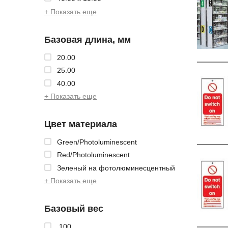
+ Показать еще
Базовая длина, мм
20.00
25.00
40.00
+ Показать еще
Цвет материала
Green/Photoluminescent
Red/Photoluminescent
Зеленый на фотолюминесцентный
+ Показать еще
Базовый вес
.100