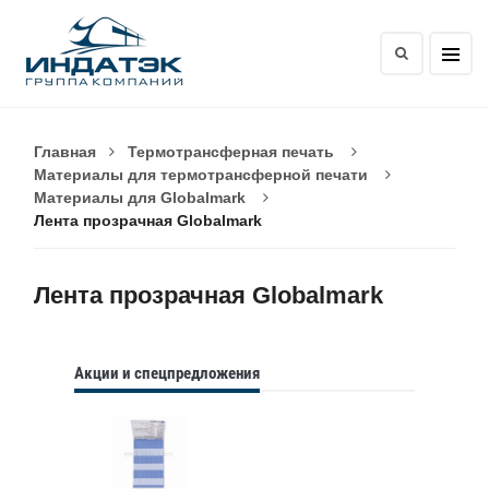
Главная
Термотрансферная печать
Материалы для термотрансферной печати
Материалы для Globalmark
Лента прозрачная Globalmark
Лента прозрачная Globalmark
Акции и спецпредложения