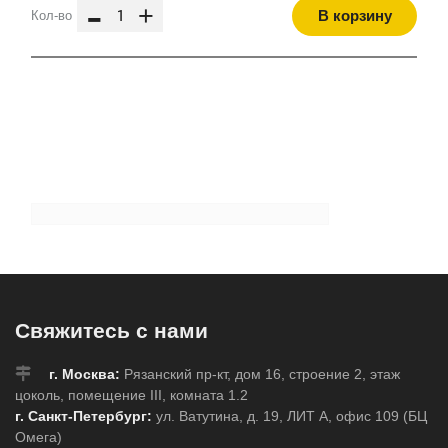
-
+
В корзину
Кол-во
Свяжитесь с нами
г. Москва:
Рязанский пр-кт, дом 16, строение 2, этаж
цоколь, помещение III, комната 1.2
г. Санкт-Петербург:
ул. Ватутина, д. 19, ЛИТ А, офис 109 (БЦ
Омега)