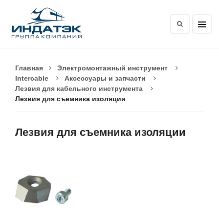
Главная
Электромонтажный инструмент
Intercable
Аксессуары и запчасти
Лезвия для кабельного инструмента
Лезвия для съемника изоляции
Лезвия для съемника изоляции