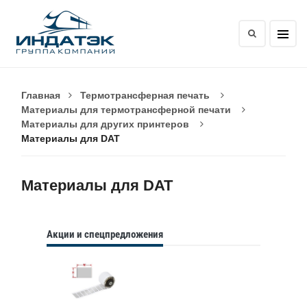
Главная
Термотрансферная печать
Материалы для термотрансферной печати
Материалы для других принтеров
Материалы для DAT
Материалы для DAT
Акции и спецпредложения