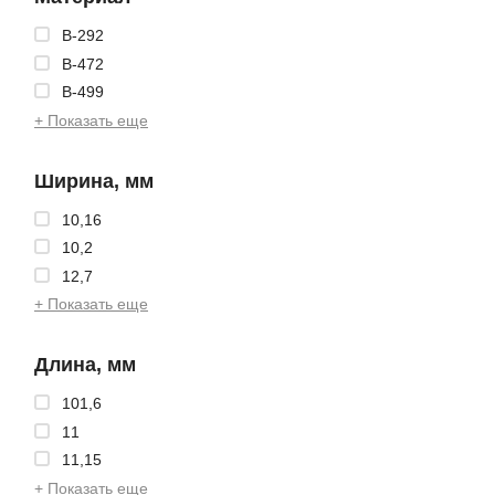
B-292
B-472
B-499
+ Показать еще
Ширина, мм
10,16
10,2
12,7
+ Показать еще
Длина, мм
101,6
11
11,15
+ Показать еще