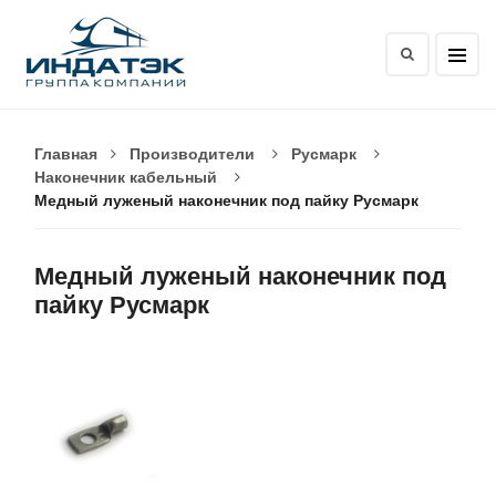
Главная
Производители
Русмарк
Наконечник кабельный
Медный луженый наконечник под пайку Русмарк
Медный луженый наконечник под
пайку Русмарк