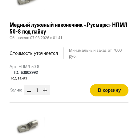
Медный луженый наконечник «Русмарк» НПМЛ
50-8 под пайку
Обновлено 07.08.2026 в 01:41
Минимальный заказ от 7000
Стоимость уточняется
руб.
Арт. НПМЛ 50-8
ID: 63902992
Под заказ
-
+
В корзину
Кол-во