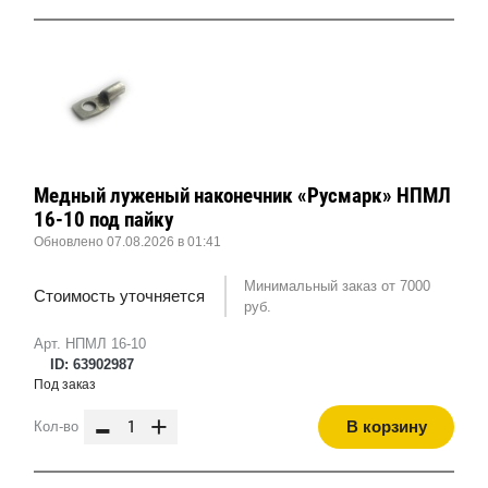
Медный луженый наконечник «Русмарк» НПМЛ
16-10 под пайку
Обновлено 07.08.2026 в 01:41
Минимальный заказ от 7000
Стоимость уточняется
руб.
Арт. НПМЛ 16-10
ID: 63902987
Под заказ
-
+
В корзину
Кол-во