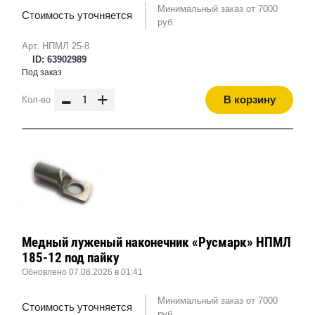
Минимальный заказ от 7000
Стоимость уточняется
руб.
Арт. НПМЛ 25-8
ID: 63902989
Под заказ
-
+
В корзину
Кол-во
Медный луженый наконечник «Русмарк» НПМЛ
185-12 под пайку
Обновлено 07.08.2026 в 01:41
Минимальный заказ от 7000
Стоимость уточняется
руб.