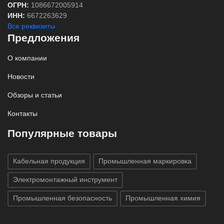
ОГРН:
1086672005914
ИНН:
6672263629
Все реквизиты
Предложения
О компании
Новости
Обзоры и статьи
Контакты
Популярные товары
Кабельная продукция
Промышленная маркировка
Электромонтажный инструмент
Промышленная безопасность
Промышленная химия