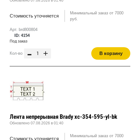
Обновлено 07.08.2026 в 01:40
Минимальный заказ от 7000
Стоимость уточняется
руб.
Арт. brd800804
ID: 4154
Под заказ
-
+
В корзину
Кол-во
Лента непрерывная Brady xc-354-595-yl-bk
Обновлено 07.08.2026 в 01:40
Минимальный заказ от 7000
Стоимость уточняется