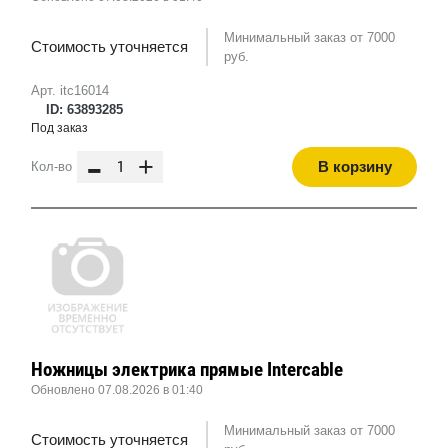
Минимальный заказ от 7000
Стоимость уточняется
руб.
Арт. itc16014
ID: 63893285
Под заказ
-
+
В корзину
Кол-во
Ножницы электрика прямые Intercable
Обновлено 07.08.2026 в 01:40
Минимальный заказ от 7000
Стоимость уточняется