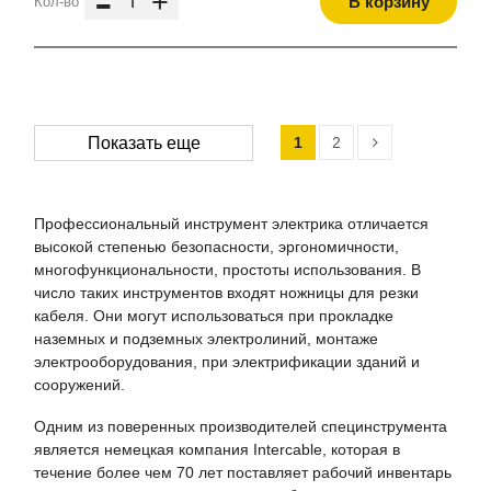
-
+
В корзину
Кол-во
1
2
Показать еще
Профессиональный инструмент электрика отличается
высокой степенью безопасности, эргономичности,
многофункциональности, простоты использования. В
число таких инструментов входят ножницы для резки
кабеля. Они могут использоваться при прокладке
наземных и подземных электролиний, монтаже
электрооборудования, при электрификации зданий и
сооружений.
Одним из поверенных производителей специнструмента
является немецкая компания Intercable, которая в
течение более чем 70 лет поставляет рабочий инвентарь