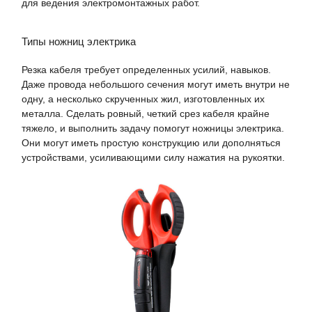
для ведения электромонтажных работ.
Типы ножниц электрика
Резка кабеля требует определенных усилий, навыков.
Даже провода небольшого сечения могут иметь внутри не
одну, а несколько скрученных жил, изготовленных их
металла. Сделать ровный, четкий срез кабеля крайне
тяжело, и выполнить задачу помогут ножницы электрика.
Они могут иметь простую конструкцию или дополняться
устройствами, усиливающими силу нажатия на рукоятки.