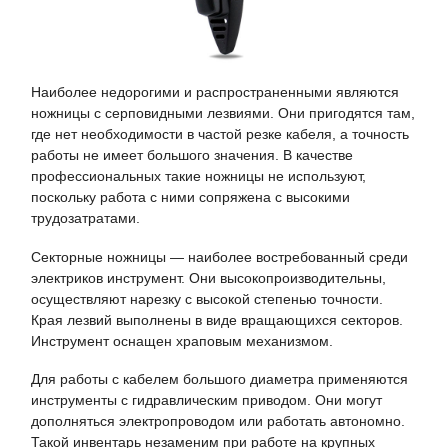
Наиболее недорогими и распространенными являются
ножницы с серповидными лезвиями. Они пригодятся там,
где нет необходимости в частой резке кабеля, а точность
работы не имеет большого значения. В качестве
профессиональных такие ножницы не используют,
поскольку работа с ними сопряжена с высокими
трудозатратами.
Секторные ножницы — наиболее востребованный среди
электриков инструмент. Они высокопроизводительны,
осуществляют нарезку с высокой степенью точности.
Края лезвий выполнены в виде вращающихся секторов.
Инструмент оснащен храповым механизмом.
Для работы с кабелем большого диаметра применяются
инструменты с гидравлическим приводом. Они могут
дополняться электропроводом или работать автономно.
Такой инвентарь незаменим при работе на крупных