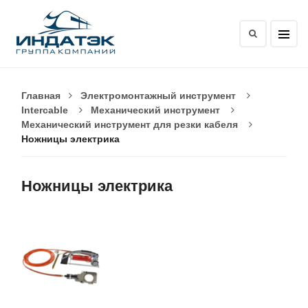
Главная
Электромонтажный инструмент
Intercable
Механический инструмент
Механический инструмент для резки кабеля
Ножницы электрика
Ножницы электрика