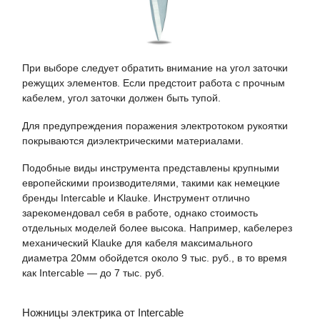
При выборе следует обратить внимание на угол заточки
режущих элементов. Если предстоит работа с прочным
кабелем, угол заточки должен быть тупой.
Для предупреждения поражения электротоком рукоятки
покрываются диэлектрическими материалами.
Подобные виды инструмента представлены крупными
европейскими производителями, такими как немецкие
бренды Intercable и Klauke. Инструмент отлично
зарекомендовал себя в работе, однако стоимость
отдельных моделей более высока. Например, кабелерез
механический Klauke для кабеля максимального
диаметра 20мм обойдется около 9 тыс. руб., в то время
как Intercable — до 7 тыс. руб.
Ножницы электрика от Intercable