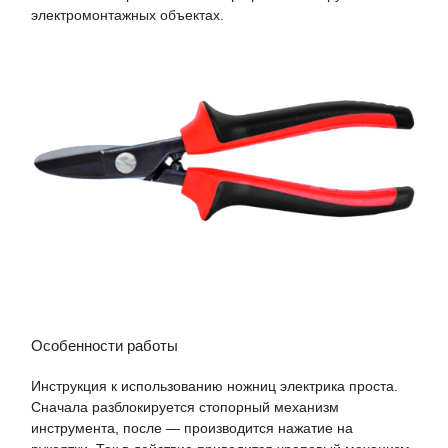
электромонтажных объектах.
Особенности работы
Инструкция к использованию ножниц электрика проста.
Сначала разблокируется стопорный механизм
инструмента, после — производится нажатие на