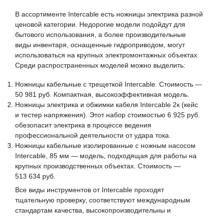
В ассортименте Intercable есть ножницы электрика разной
ценовой категории. Недорогие модели подойдут для
бытового использования, а более производительные
виды инвентаря, оснащенные гидроприводом, могут
использоваться на крупных электромонтажных объектах.
Среди распространенных моделей можно выделить:
Ножницы кабельные с трещеткой Intercable. Стоимость —
50 981 руб. Компактная, высокоэффективная модель.
Ножницы электрика и обжимки кабеля Intercable 2к (кейс
и тестер напряжения). Этот набор стоимостью 6 925 руб.
обезопасит электрика в процессе ведения
профессиональной деятельности от удара тока.
Ножницы кабельные изолированные с ножным насосом
Intercable, 85 мм — модель, подходящая для работы на
крупных производственных объектах. Стоимость —
513 634 руб.
Все виды инструментов от Intercable проходят
тщательную проверку, соответствуют международным
стандартам качества, высокопроизводительны и