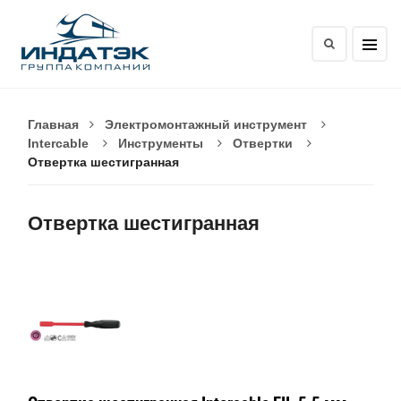
Главная
Электромонтажный инструмент
Intercable
Инструменты
Отвертки
Отвертка шестигранная
Отвертка шестигранная