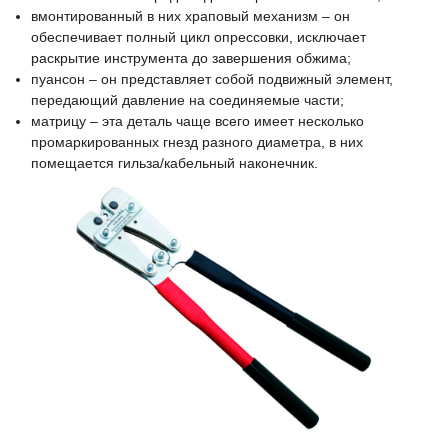
вмонтированный в них храповый механизм – он
обеспечивает полный цикл опрессовки, исключает
раскрытие инструмента до завершения обжима;
пуансон – он представляет собой подвижный элемент,
передающий давление на соединяемые части;
матрицу – эта деталь чаще всего имеет несколько
промаркированных гнезд разного диаметра, в них
помещается гильза/кабельный наконечник.