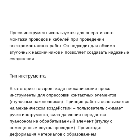
Пресс-инструмент используется для оперативного
монтажа проводов и кабелей при проведении
электромонтажных работ. Он подходит для обжима
втулочных наконечников и позволяет создавать надежные
соединения.
Тип инструмента
В категорию товаров входят механические пресс-
инструменты для опрессовки контактных элементов
(втулочных наконечников). Принцип работы основывается
на механическом воздействии – пользователь сжимает
ручки инструмента, сила давления передается
пуансоном на обрабатываемый элемент (втулку с
помещенным внутрь проводом). Происходит
деформация материалов с образованием