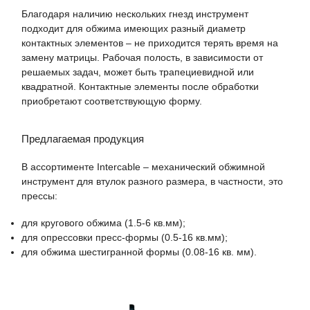
Благодаря наличию нескольких гнезд инструмент
подходит для обжима имеющих разный диаметр
контактных элементов – не приходится терять время на
замену матрицы. Рабочая полость, в зависимости от
решаемых задач, может быть трапециевидной или
квадратной. Контактные элементы после обработки
приобретают соответствующую форму.
Предлагаемая продукция
В ассортименте Intercable – механический обжимной
инструмент для втулок разного размера, в частности, это
прессы:
для кругового обжима (1.5-6 кв.мм);
для опрессовки пресс-формы (0.5-16 кв.мм);
для обжима шестигранной формы (0.08-16 кв. мм).