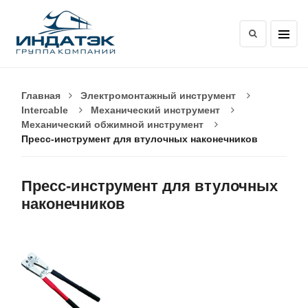
Главная
Электромонтажный инструмент
Intercable
Механический инструмент
Механический обжимной инструмент
Пресс-инструмент для втулочных наконечников
Пресс-инструмент для втулочных
наконечников