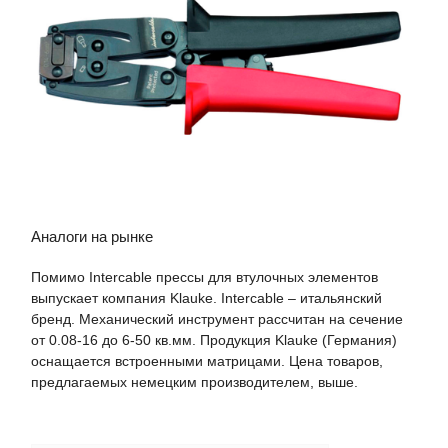
Аналоги на рынке
Помимо Intercable прессы для втулочных элементов
выпускает компания Klauke. Intercable – итальянский
бренд. Механический инструмент рассчитан на сечение
от 0.08-16 до 6-50 кв.мм. Продукция Klauke (Германия)
оснащается встроенными матрицами. Цена товаров,
предлагаемых немецким производителем, выше.