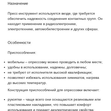
Назначение
Пресс-инструмент используется везде, где требуется
обеспечить надежность соединения контактных групп. Он
находит применение в радиоэлектронике,
электротехнике, автомобилестроении и других сферах.
Особенности
Приспособления:
мобильны – опрессовку можно проводить в любом месте;
удобны в использовании, надежны, долговечны;
не требуют от исполнителя высокой квалификации;
позволяют избежать использования химикатов, нагрева
до высоких температур.
Конструкция приспособлений для опрессовки включает:
рукоятки – чаще всего они оснащаются резиновыми или
пластиковыми накладками, что повышает комфорт
использования и придает диэлектрические свойства;