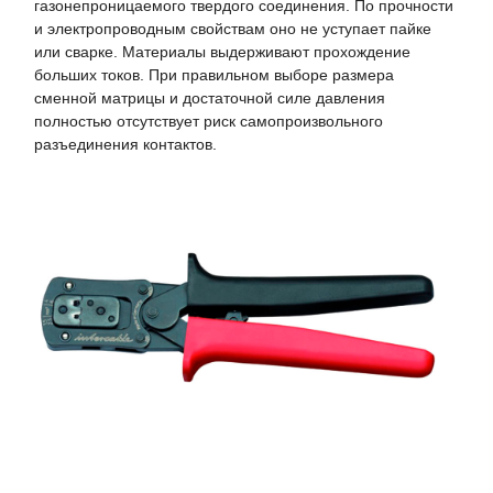
газонепроницаемого твердого соединения. По прочности
и электропроводным свойствам оно не уступает пайке
или сварке. Материалы выдерживают прохождение
больших токов. При правильном выборе размера
сменной матрицы и достаточной силе давления
полностью отсутствует риск самопроизвольного
разъединения контактов.