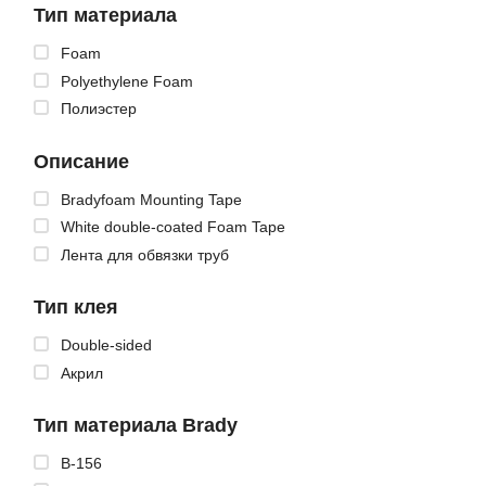
Тип материала
Foam
Polyethylene Foam
Полиэстер
Описание
Bradyfoam Mounting Tape
White double-coated Foam Tape
Лента для обвязки труб
Тип клея
Double-sided
Акрил
Тип материала Brady
B-156