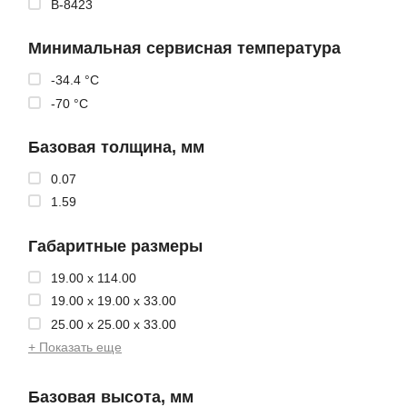
B-8423
Минимальная сервисная температура
-34.4 °C
-70 °C
Базовая толщина, мм
0.07
1.59
Габаритные размеры
19.00 x 114.00
19.00 x 19.00 x 33.00
25.00 x 25.00 x 33.00
+ Показать еще
Базовая высота, мм