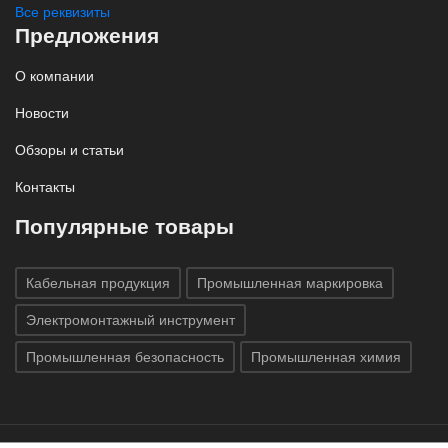
Все реквизиты
Предложения
О компании
Новости
Обзоры и статьи
Контакты
Популярные товары
Кабельная продукция
Промышленная маркировка
Электромонтажный инструмент
Промышленная безопасность
Промышленная химия