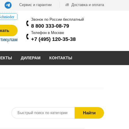
Сервис и гарантии
Доставка и оплата
chnieder
Звонок по России бесплатный
8 800 333-08-79
кать
Телефон в Москве
+7 (495) 120-35-38
ртикулам
ОЕКТЫ
ДИЛЕРАМ
КОНТАКТЫ
Найти