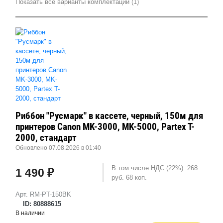
Показать все варианты комплектации (1)
Риббон "Русмарк" в кассете, черный, 150м для
принтеров Canon MK-3000, MK-5000, Partex T-
2000, стандарт
Обновлено 07.08.2026 в 01:40
В том числе НДС (22%): 268
1 490 ₽
руб. 68 коп.
Арт. RM-PT-150BK
ID: 80888615
В наличии