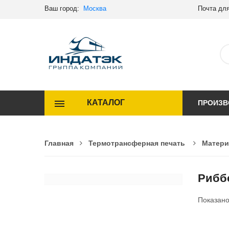
Ваш город:
Москва
Почта для
КАТАЛОГ
ПРОИЗВ
Главная
Термотрансферная печать
Матери
Рибб
Показан