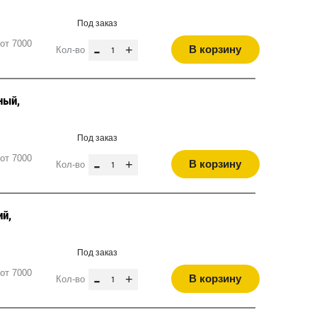
Под заказ
от 7000
-
+
В корзину
Кол-во
ный,
Под заказ
от 7000
-
+
В корзину
Кол-во
ий,
Под заказ
от 7000
-
+
В корзину
Кол-во