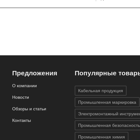
Предложения
Популярные товар
О компании
Кабельная продукция
Новости
Промышленная маркировка
Обзоры и статьи
Электромонтажный инструме
Контакты
Промышленная безопасность
Промышленная химия