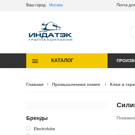
Ваш город:
Москва
Почта для
КАТАЛОГ
ПРОИЗВ
Главная
Промышленная химия
Клеи и гер
Сили
Бренды
Показан
Electrolube