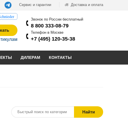
Сервис и гарантии
Доставка и оплата
chnieder
Звонок по России бесплатный
8 800 333-08-79
кать
Телефон в Москве
+7 (495) 120-35-38
ртикулам
ОЕКТЫ
ДИЛЕРАМ
КОНТАКТЫ
Найти