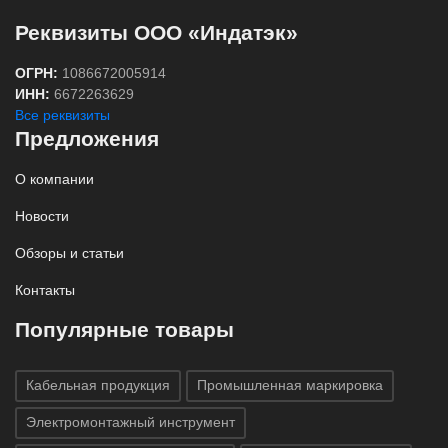
Реквизиты ООО «Индатэк»
ОГРН:
1086672005914
ИНН:
6672263629
Все реквизиты
Предложения
О компании
Новости
Обзоры и статьи
Контакты
Популярные товары
Кабельная продукция
Промышленная маркировка
Электромонтажный инструмент