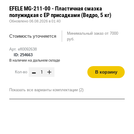
EFELE MG-211-00 - Пластичная смазка
полужидкая с EP присадками (Ведро, 5 кг)
Обновлено 06.08.2026 в 01:40
Минимальный заказ от 7000
Стоимость уточняется
руб.
Арт. efl0092638
ID: 254663
В наличии на дальнем складе
-
+
В корзину
Кол-во
Показать все варианты комплектации (2)