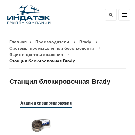
Главная
Производители
Brady
Системы промышленной безопасности
Ящик и центры хранения
Станция блокировочная Brady
Станция блокировочная Brady
Акции и спецпредложения