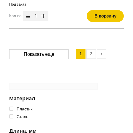
Под заказ
-
+
В корзину
Кол-во
1
2
Показать еще
Материал
Пластик
Сталь
Длина, мм