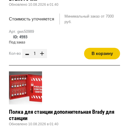
Обновлено 10.08.2026 в 01:40
Минимальный заказ от 7000
Стоимость уточняется
руб.
Арт. gws50989
ID: 4593
Под заказ
-
+
В корзину
Кол-во
Полка для станции дополнительная Brady для
станции
Обновлено 10.08.2026 в 01:40