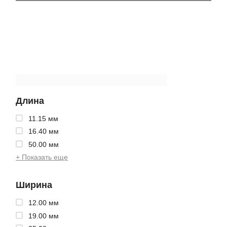
Длина
11.15 мм
16.40 мм
50.00 мм
+ Показать еще
Ширина
12.00 мм
19.00 мм