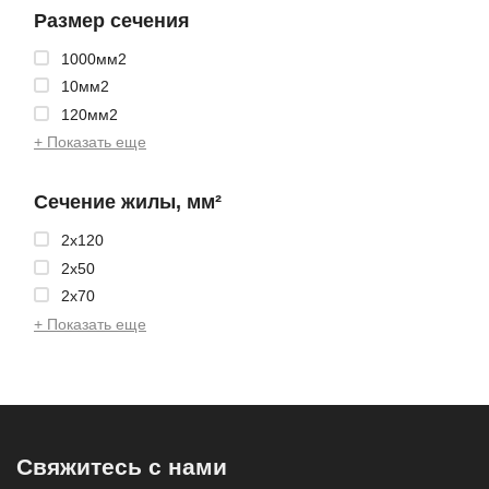
Размер сечения
1000мм2
10мм2
120мм2
+ Показать еще
Сечение жилы, мм²
2x120
2x50
2x70
+ Показать еще
Свяжитесь с нами