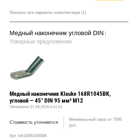
Показать все варианты комплектации (1)
Медный наконечник угловой DIN
|
Товарные предложения
Медный наконечник Klauke 168R1045BK,
угловой — 45° DIN 95 мм² М12
Обновлено 07.08.2026 в 01:41
Минимальный заказ от 7000
Стоимость уточняется
руб.
Арт. klk168R1045BK