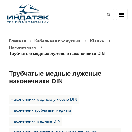
Главная
Кабельная продукция
Klauke
Наконечники
Трубчатые медные луженые наконечники DIN
Трубчатые медные луженые
наконечники DIN
Наконечники медные угловые DIN
Наконечник трубчатый медный
Наконечники медные DIN