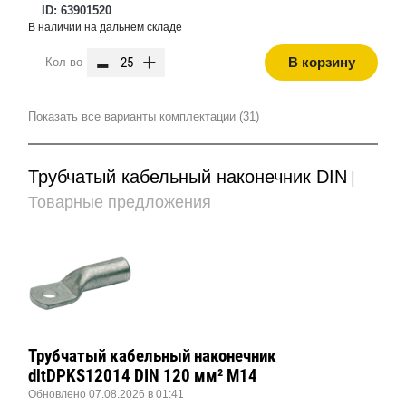
ID: 63901520
В наличии на дальнем складе
-
+
В корзину
Кол-во
Показать все варианты комплектации (31)
Трубчатый кабельный наконечник DIN
|
Товарные предложения
Трубчатый кабельный наконечник
dltDPKS12014 DIN 120 мм² М14
Обновлено 07.08.2026 в 01:41