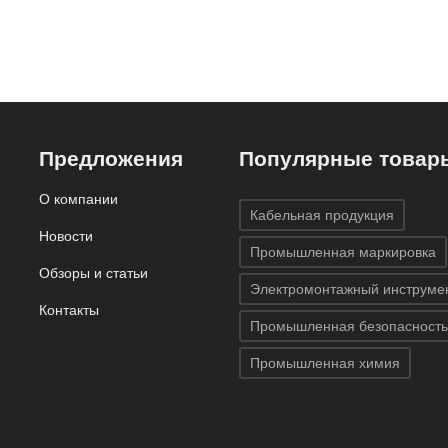
Предложения
Популярные товар
О компании
Кабельная продукция
Новости
Промышленная маркировка
Обзоры и статьи
Электромонтажный инструме
Контакты
Промышленная безопасность
Промышленная химия