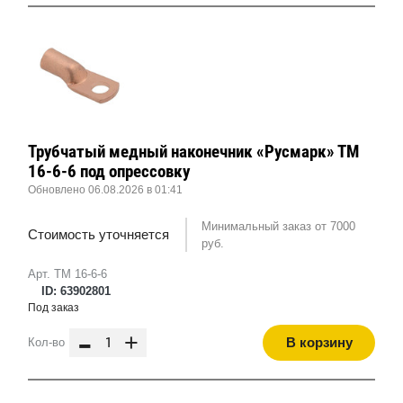
Трубчатый медный наконечник «Русмарк» ТМ
16-6-6 под опрессовку
Обновлено 06.08.2026 в 01:41
Минимальный заказ от 7000
Стоимость уточняется
руб.
Арт. ТМ 16-6-6
ID: 63902801
Под заказ
-
+
В корзину
Кол-во