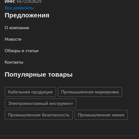
ИНН:
6672263629
Все реквизиты
Предложения
О компании
Новости
Обзоры и статьи
Контакты
Популярные товары
Кабельная продукция
Промышленная маркировка
Электромонтажный инструмент
Промышленная безопасность
Промышленная химия