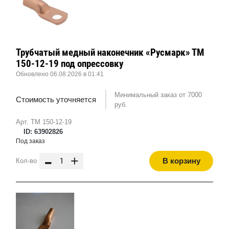
Трубчатый медный наконечник «Русмарк» ТМ
150-12-19 под опрессовку
Обновлено 06.08.2026 в 01:41
Минимальный заказ от 7000
Стоимость уточняется
руб.
Арт. ТМ 150-12-19
ID: 63902826
Под заказ
-
+
В корзину
Кол-во