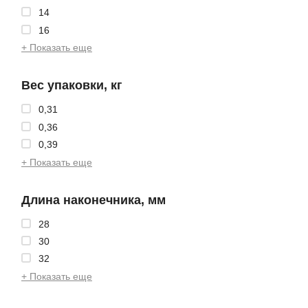
14
16
+ Показать еще
Вес упаковки, кг
0,31
0,36
0,39
+ Показать еще
Длина наконечника, мм
28
30
32
+ Показать еще