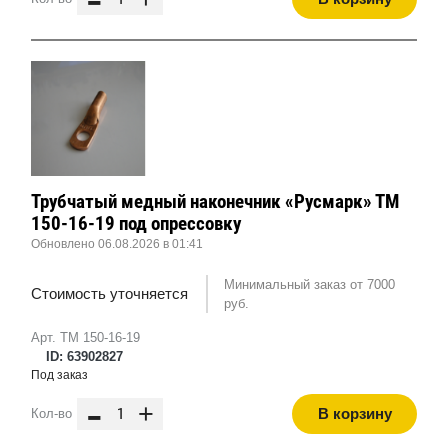
Трубчатый медный наконечник «Русмарк» ТМ
150-16-19 под опрессовку
Обновлено 06.08.2026 в 01:41
Минимальный заказ от 7000
Стоимость уточняется
руб.
Арт. ТМ 150-16-19
ID: 63902827
Под заказ
-
+
В корзину
Кол-во