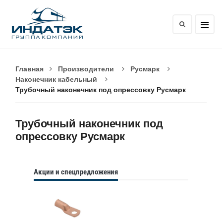
Главная
Производители
Русмарк
Наконечник кабельный
Трубочный наконечник под опрессовку Русмарк
Трубочный наконечник под
опрессовку Русмарк
Акции и спецпредложения