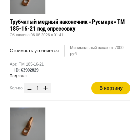
Трубчатый медный наконечник «Русмарк» ТМ
185-16-21 под опрессовку
Обновлено 06.08.2026 в 01:41
Минимальный заказ от 7000
Стоимость уточняется
руб.
Арт. ТМ 185-16-21
ID: 63902829
Под заказ
-
+
В корзину
Кол-во