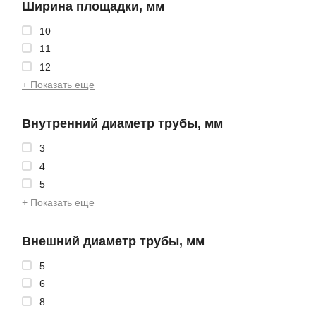
Ширина площадки, мм
10
11
12
+ Показать еще
Внутренний диаметр трубы, мм
3
4
5
+ Показать еще
Внешний диаметр трубы, мм
5
6
8