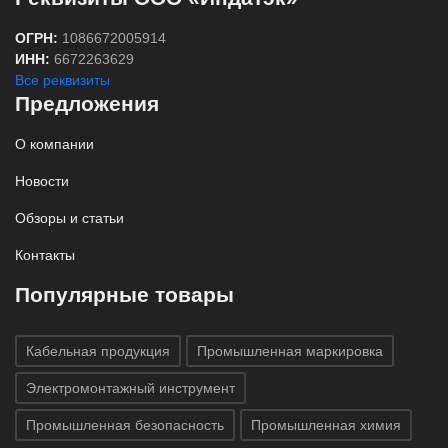
ОГРН:
1086672005914
ИНН:
6672263629
Все реквизиты
Предложения
О компании
Новости
Обзоры и статьи
Контакты
Популярные товары
Кабельная продукция
Промышленная маркировка
Электромонтажный инструмент
Промышленная безопасность
Промышленная химия