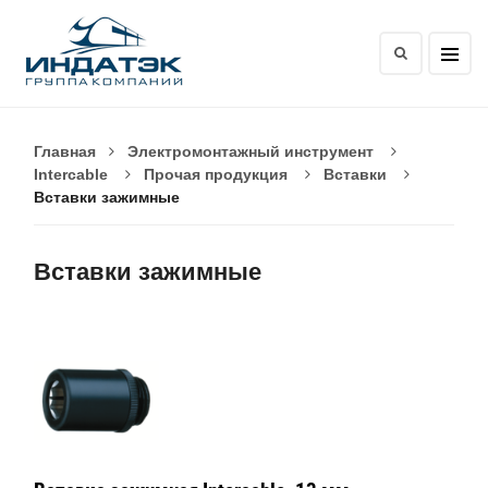
Главная
Электромонтажный инструмент
Intercable
Прочая продукция
Вставки
Вставки зажимные
Вставки зажимные