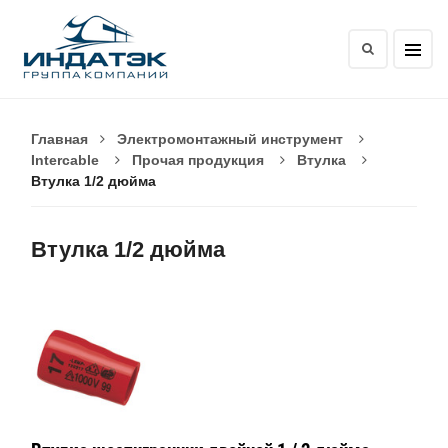
Главная
Электромонтажный инструмент
Intercable
Прочая продукция
Втулка
Втулка 1/2 дюйма
Втулка 1/2 дюйма