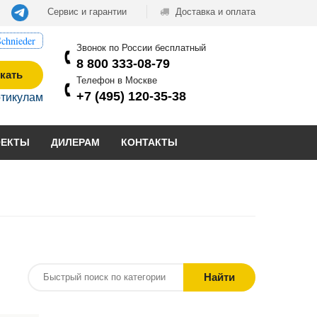
Сервис и гарантии
Доставка и оплата
chnieder
Звонок по России бесплатный
8 800 333-08-79
кать
Телефон в Москве
+7 (495) 120-35-38
ртикулам
ОЕКТЫ
ДИЛЕРАМ
КОНТАКТЫ
Найти