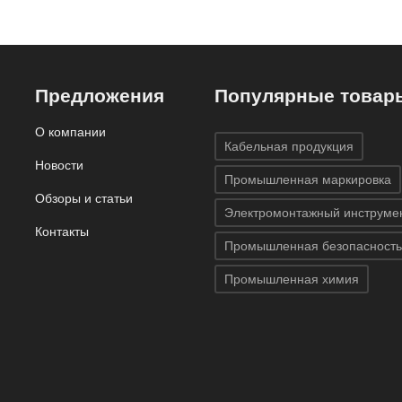
Предложения
Популярные товар
О компании
Кабельная продукция
Новости
Промышленная маркировка
Обзоры и статьи
Электромонтажный инструме
Контакты
Промышленная безопасность
Промышленная химия