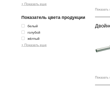
+ Показать еще
Показать 
Показатель цвета продукции
Двойн
белый
голубой
жёлтый
+ Показать еще
Показать 