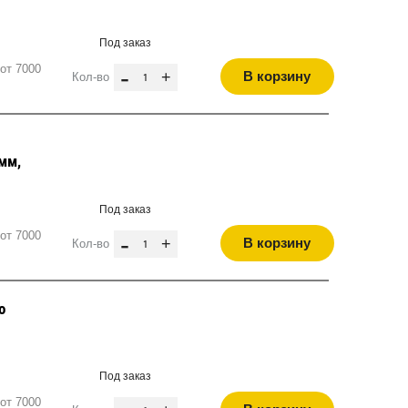
Под заказ
от 7000
-
+
В корзину
Кол-во
мм,
Под заказ
от 7000
-
+
В корзину
Кол-во
о
Под заказ
от 7000