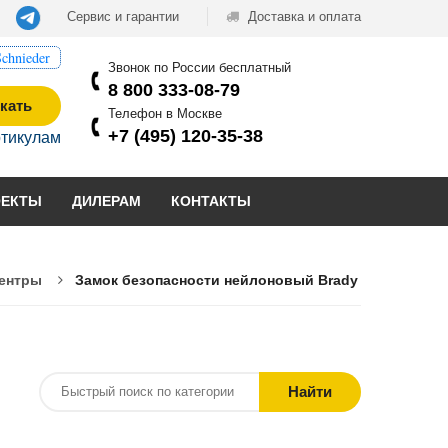
Сервис и гарантии
Доставка и оплата
chnieder
Звонок по России бесплатный
8 800 333-08-79
кать
Телефон в Москве
+7 (495) 120-35-38
ртикулам
ОЕКТЫ
ДИЛЕРАМ
КОНТАКТЫ
центры
Замок безопасности нейлоновый Brady
Найти