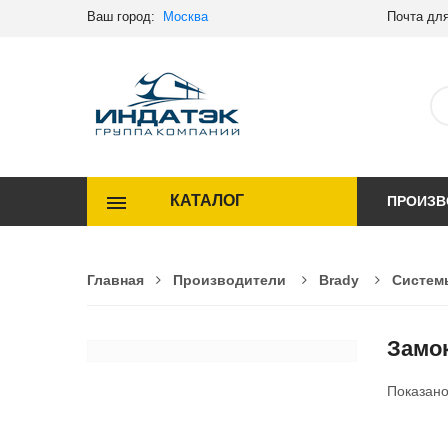
Ваш город:
Москва
Почта для
КАТАЛОГ
ПРОИЗВ
Главная
Производители
Brady
Систем
Замо
Показан